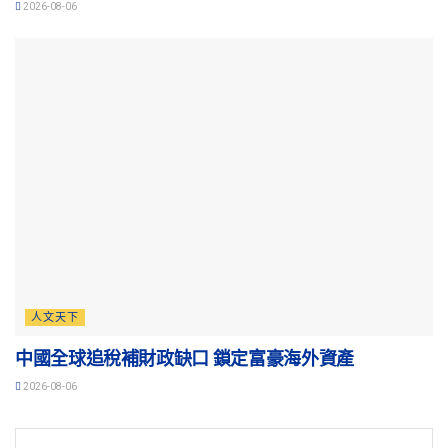
2026-08-06
人文天下
中國全球追稅補財政缺口 鎖定富豪海外資產
2026-08-06