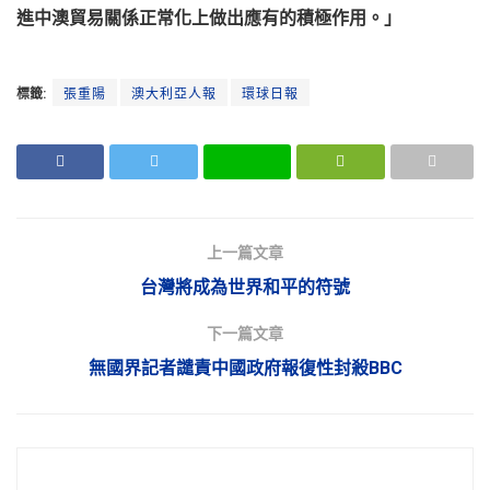
進中澳貿易關係正常化上做出應有的積極作用。」
標籤:
張重陽
澳大利亞人報
環球日報
上一篇文章
台灣將成為世界和平的符號
下一篇文章
無國界記者譴責中國政府報復性封殺BBC