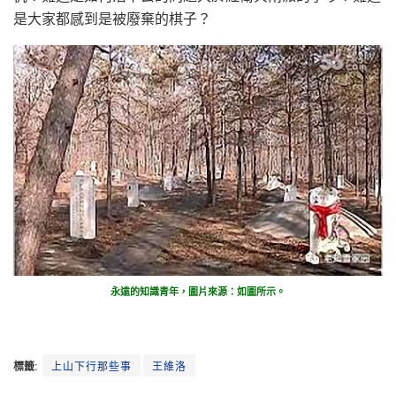
是大家都感到是被廢棄的棋子？
永遠的知識青年，圖片來源：如圖所示。
標籤:
上山下行那些事
王維洛