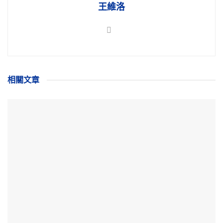
王維洛
相關
文章