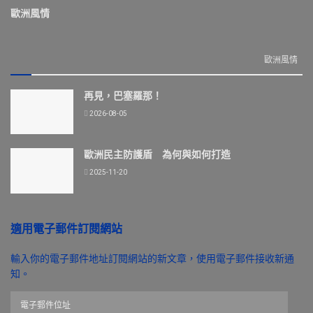
歐洲風情
歐洲風情
再見，巴塞羅那！
2026-08-05
歐洲民主防護盾 為何與如何打造
2025-11-20
適用電子郵件訂閱網站
輸入你的電子郵件地址訂閱網站的新文章，使用電子郵件接收新通
知。
電