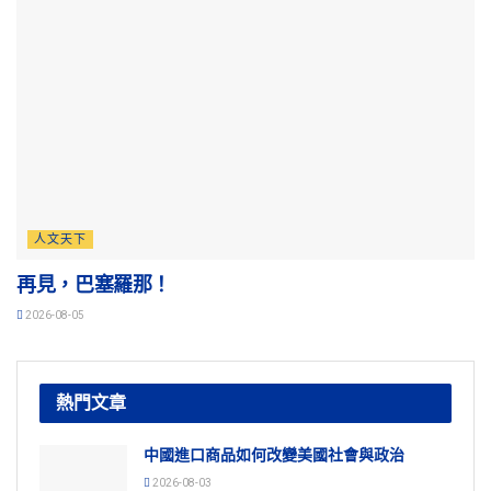
人文天下
再見，巴塞羅那！
2026-08-05
熱門文章
中國進口商品如何改變美國社會與政治
2026-08-03