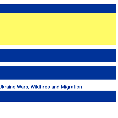
 Wars, Wildfires and Migration