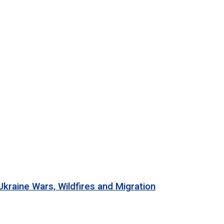
 Wars, Wildfires and Migration