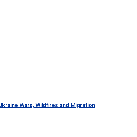
 Wars, Wildfires and Migration