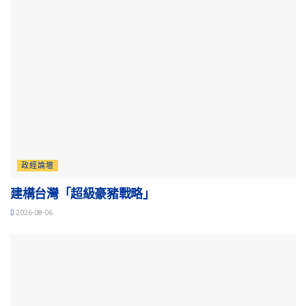
政經論壇
建構台灣「超級豪豬戰略」
2026-08-06