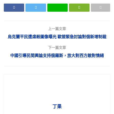
上一篇文章
烏克蘭平民遭虐殺圖像曝光 歐盟緊急討論對俄新增制裁
下一篇文章
中國引導民間輿論支持俄羅斯，放大對西方敵對情緒
丁果