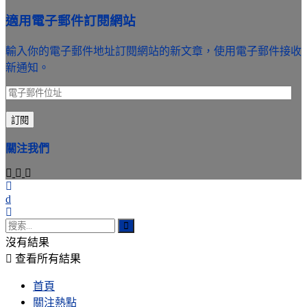
適用電子郵件訂閱網站
輸入你的電子郵件地址訂閱網站的新文章，使用電子郵件接收
新通知。
電
子
訂閱
郵
件
關注我們
位
址
沒有結果
查看所有結果
首頁
關注熱點