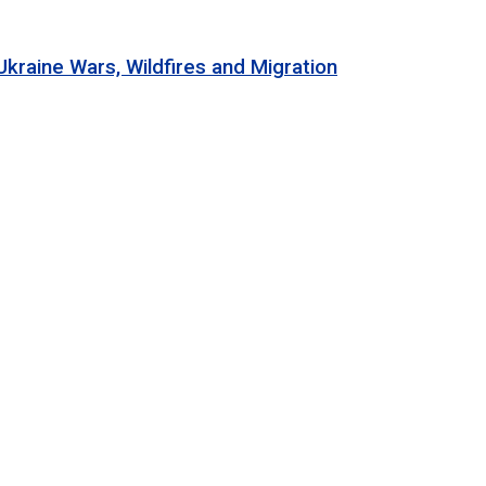
 Wars, Wildfires and Migration