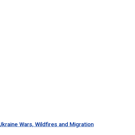
 Wars, Wildfires and Migration