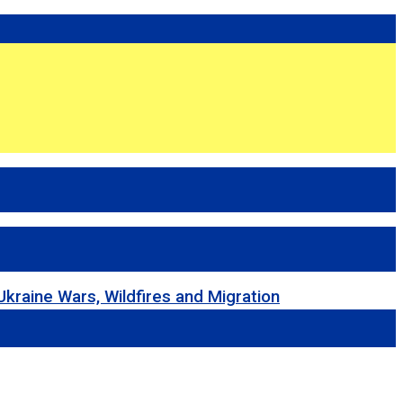
 Wars, Wildfires and Migration