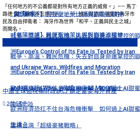
「任何地方的不公義都是對所有地方正義的威脅。」—— 馬丁·
政經論壇
【老陳時評】民運聖地萊比錫與劉曉波精神
路德·金 「飲水不忘挖井人。」—— 維吾爾諺語 親愛的海牙市
民及自由捍衛者： 海牙作為世界「和平、正義與民主之城」
而聞名， ...
【老陳時評】民運聖地萊比錫與劉曉波精神
戰爭、高溫、難民危機：失去對自身命運掌控的
熱門文章
洲Europe’s Control of Its Fate Is Tested by Iran
戰爭、高溫、難民危機：失去對自身命運掌控的
and Ukraine Wars, Wildfires and Migration
洲Europe’s Control of Its Fate Is Tested by Iran
and Ukraine Wars, Wildfires and Migration
歐洲經濟恐扛不住台海危機衝擊 如何過上AI甜
中國全球追稅補財政缺口 鎖定富豪海外資產
2026-08-06
生活？
歐洲經濟恐扛不住台海危機衝擊 如何過上AI甜
生活？
建構台灣「超級豪豬戰略」