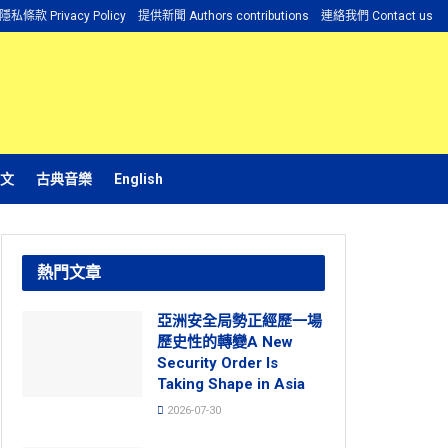
隱私條款 Privacy Policy
提供新聞 Authors contributions
連絡我們 Contact us
文
古典音樂
English
熱門文章
亞洲安全局勢正經歷一場
歷史性的轉變A New
Security Order Is
Taking Shape in Asia
2026-07-30