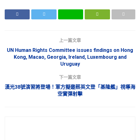
上一篇文章
UN Human Rights Committee issues findings on Hong
Kong, Macao, Georgia, Ireland, Luxembourg and
Uruguay
下一篇文章
漢光38號演習將登場！軍方擬邀蔡英文登「基隆艦」視導海
空實彈射擊