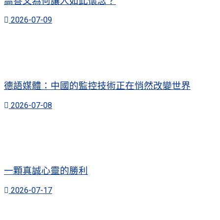
高善文為何讓人如此懷念？
2026-07-09
德語媒體：中國的監控技術正在悄然改變世界
2026-07-08
一顆真誠心靈的勝利
2026-07-17