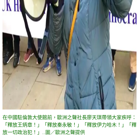
在中國駐倫敦大使館前，歐洲之聲社長廖天琪帶領大家疾呼：
「釋放王炳章！」「釋放秦永敏！」「釋放伊力哈木！」「釋
放一切政治犯！」…圖／歐洲之聲提供