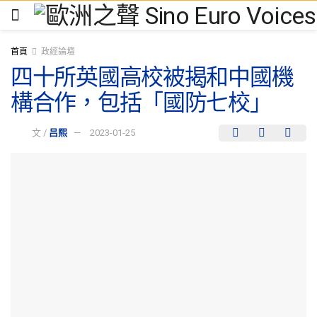
首頁
政經論壇
四十所英國高校被揭和中國機
構合作，包括「國防七校」
文 /
吕熙
2023-01-25