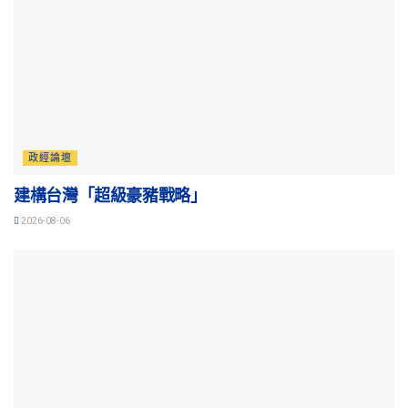
政經論壇
建構台灣「超級豪豬戰略」
2026-08-06