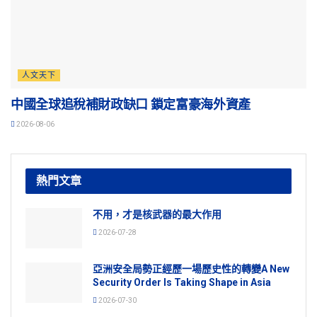
人文天下
中國全球追稅補財政缺口 鎖定富豪海外資產
2026-08-06
熱門文章
不用，才是核武器的最大作用
2026-07-28
亞洲安全局勢正經歷一場歷史性的轉變A New
Security Order Is Taking Shape in Asia
2026-07-30