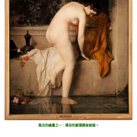
展出的繪畫之一：裸浴的蘇珊娜被偷窺。