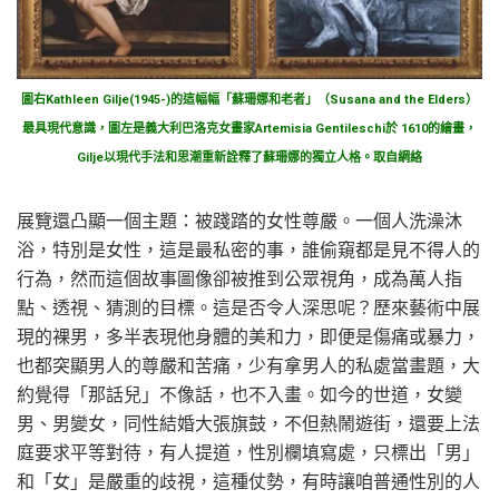
圖右Kathleen Gilje(1945-)的這幅幅「蘇珊娜和老者」（Susana and the Elders）
最具現代意識，圖左是義大利巴洛克女畫家Artemisia Gentileschi於 1610的繪畫，
Gilje以現代手法和思潮重新詮釋了蘇珊娜的獨立人格。取自網絡
展覽還凸顯一個主題：被踐踏的女性尊嚴。一個人洗澡沐
浴，特別是女性，這是最私密的事，誰偷窺都是見不得人的
行為，然而這個故事圖像卻被推到公眾視角，成為萬人指
點、透視、猜測的目標。這是否令人深思呢？歷來藝術中展
現的裸男，多半表現他身體的美和力，即便是傷痛或暴力，
也都突顯男人的尊嚴和苦痛，少有拿男人的私處當畫題，大
約覺得「那話兒」不像話，也不入畫。如今的世道，女變
男、男變女，同性結婚大張旗鼓，不但熱鬧遊街，還要上法
庭要求平等對待，有人提道，性別欄填寫處，只標出「男」
和「女」是嚴重的歧視，這種仗勢，有時讓咱普通性別的人