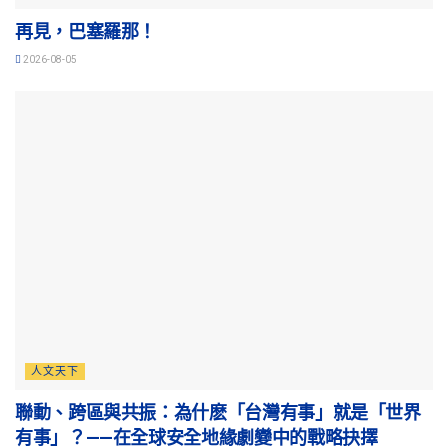
再見，巴塞羅那！
2026-08-05
人文天下
聯動、跨區與共振：為什麽「台灣有事」就是「世界
有事」？——在全球安全地緣劇變中的戰略抉擇