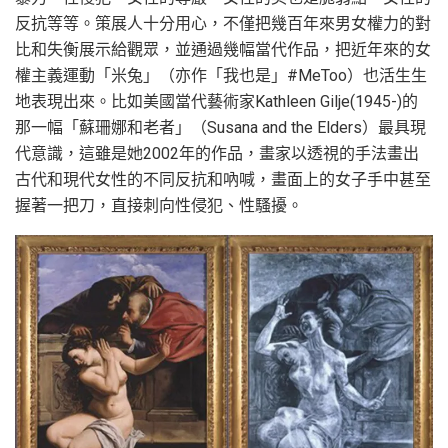
反抗等等。策展人十分用心，不僅把幾百年來男女權力的對
比和失衡展示給觀眾，並通過幾幅當代作品，把近年來的女
權主義運動「米兔」（亦作「我也是」#MeToo）也活生生
地表現出來。比如美國當代藝術家Kathleen Gilje(1945-)的
那一幅「蘇珊娜和老者」（Susana and the Elders）最具現
代意識，這雖是她2002年的作品，畫家以透視的手法畫出
古代和現代女性的不同反抗和吶喊，畫面上的女子手中甚至
握著一把刀，直接刺向性侵犯、性騷擾。