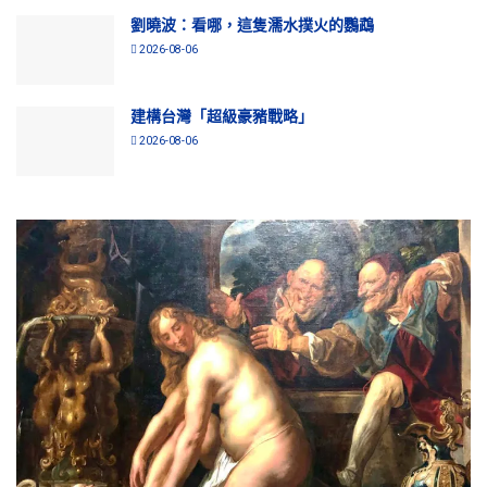
劉曉波：看哪，這隻濡水撲火的鸚鵡
2026-08-06
建構台灣「超級豪豬戰略」
2026-08-06