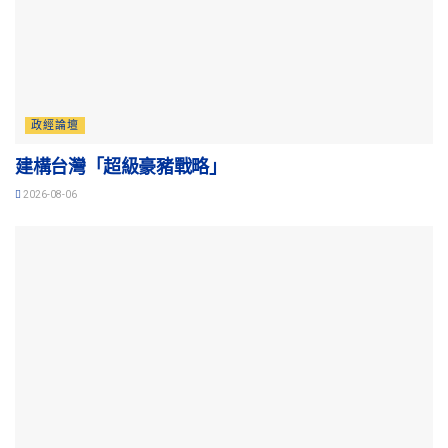
政經論壇
建構台灣「超級豪豬戰略」
2026-08-06