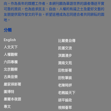
向。作為長年的媒體工作者，本網刊願為華語世界的讀者傳送平實
可靠的資訊，也為追求民主、自由、人權的有識之士及愛好文藝的
友朋提供寫作發文的平台。祈望這裡成為志同道合者共同耕耘的園
地。
分類
English
比爾曼自傳
人文天下
民運交流
人權觀察
淇園漫步
六四專欄
潤南文苑
北京觀察
田牧新著
古典音樂
田牧筆談
嚴家祺新著
老陳時評
圖博特
老魏論天下
墨爾本夜語
胡平論政
專文
視頻薈萃