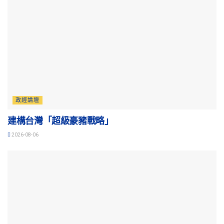
政經論壇
建構台灣「超級豪豬戰略」
2026-08-06