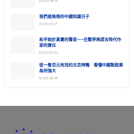
2026-08-06
我們是無根的中國知識分子
2026-07-27
和平始於真實的聲音——在戰爭與謊言時代作
家的責任
2026-07-30
從一隻百元有找的北京烤鴨 看懂中國製造業
為何強大
2026-08-04