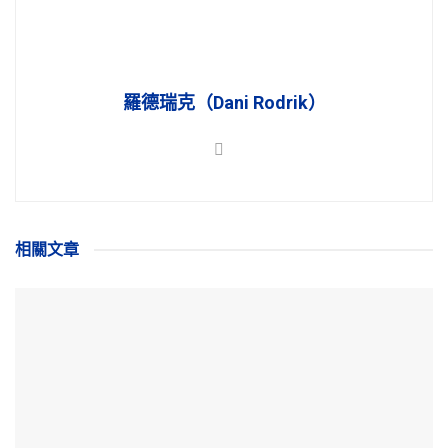
羅德瑞克（Dani Rodrik）
相關
文章