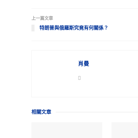
上一篇文章
特朗普與俄羅斯究竟有何關係？
肖曼
相關
文章