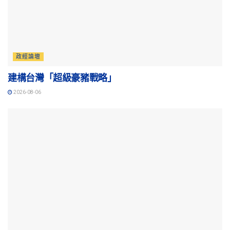
政經論壇
建構台灣「超級豪豬戰略」
2026-08-06