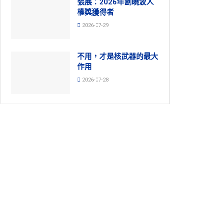
張展：2026年劉曉波人
權獎獲得者
2026-07-29
不用，才是核武器的最大
作用
2026-07-28