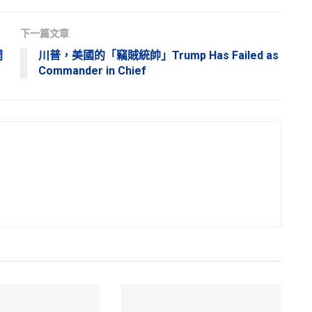
下一篇文章
開
川普，美國的「竊賊統帥」Trump Has Failed as
Commander in Chief