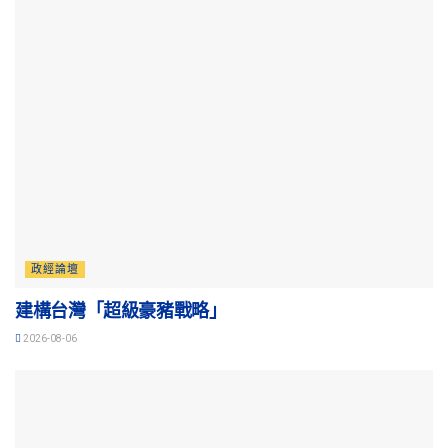
政經論壇
建構台灣「超級豪豬戰略」
2026-08-06