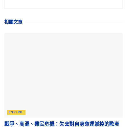
相關
文章
ENGLISH
戰爭、高溫、難民危機：失去對自身命運掌控的歐洲