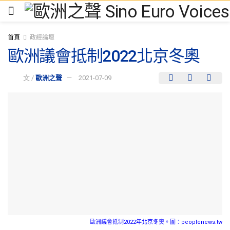
首頁
政經論壇
歐洲議會抵制2022北京冬奧
文 /
歐洲之聲
2021-07-09
歐洲議會抵制2022年北京冬奧。圖：peoplenews.tw