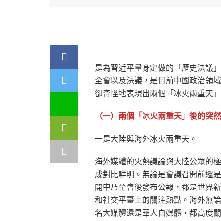
是為習近平量身定做的「歷史決議」
全會以及決議，是目前中國政治領域
卻奇怪地表現出兩個「冰火兩重天」
（一）兩個「冰火兩重天」後的突然
一是大陸與海外冰火兩重天。
海外媒體的火熱議論與大陸公眾的極
成對比鮮明。無論是會議召開前還是
開中乃至會後發布公報，都是世界新
和社交平臺上的關注熱點。海外無論
名大媒體還是華人自媒體，都高度關