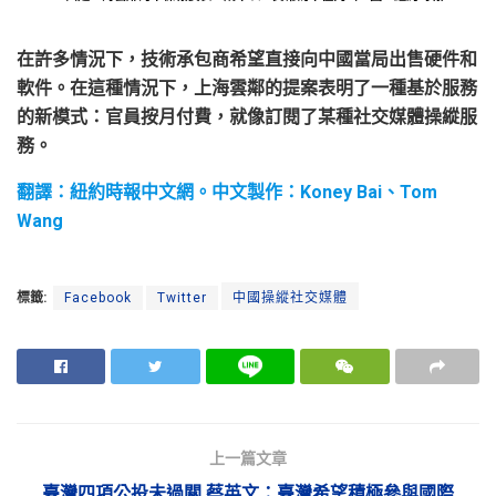
在許多情況下，技術承包商希望直接向中國當局出售硬件和
軟件。在這種情況下，上海雲鄰的提案表明了一種基於服務
的新模式：官員按月付費，就像訂閱了某種社交媒體操縱服
務。
翻譯：紐約時報中文網。中文製作：Koney Bai、Tom
Wang
標籤:
Facebook
Twitter
中國操縱社交媒體
上一篇文章
臺灣四項公投未過關 蔡英文：臺灣希望積極參與國際