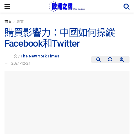
首頁
專文
購買影響力：中國如何操縱
Facebook和Twitter
文 /
The New York Times
2021-12-21