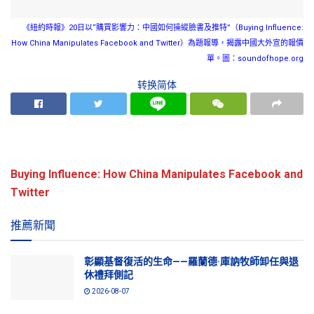
《紐約時報》20日以“購買影響力：中國如何操縱臉書及推特”（Buying Influence:
How China Manipulates Facebook and Twitter）為題報導，揭露中國大外宣的報價
單。圖：soundofhope.org
转换简体
Buying Influence: How China Manipulates Facebook and
Twitter
推薦新聞
彰顯基督復活的生命——羅蘭德·庫訥牧師卸任與退
休禮拜側記
2026-08-07