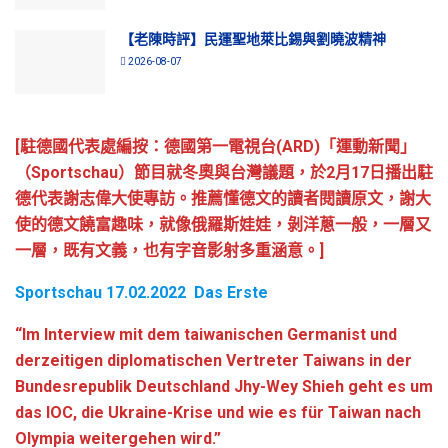
【老陳時評】民運聖地萊比錫與劉曉波精神
2026-08-07
[駐德國代表處編按：德國第一電視台(ARD)「運動新聞」
（Sportschau）節目就冬奧與台灣議題，於2月17日播出駐
德代表謝志偉大使專訪。推薦懂德文的讀者閱讀原文，謝大
使的德文饒富趣味，就像俄羅斯娃娃，剝洋蔥一般，一層又
一層，既有文義，也有字音影射多重涵意。]
Sportschau 17.02.2022 Das Erste
“Im Interview mit dem taiwanischen Germanist und
derzeitigen diplomatischen Vertreter Taiwans in der
Bundesrepublik Deutschland Jhy-Wey Shieh geht es um
das IOC, die Ukraine-Krise und wie es für Taiwan nach
Olympia weitergehen wird.”