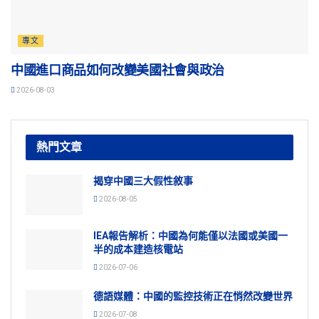
專文
中國進口商品如何改變美國社會與政治
2026-08-03
熱門文章
揭穿中國三大假性敘事
2026-08-05
IEA報告解析：中國為何能僅以法國或美國一
半的成本建造核電站
2026-07-06
德語媒體：中國的監控技術正在悄然改變世界
2026-07-08