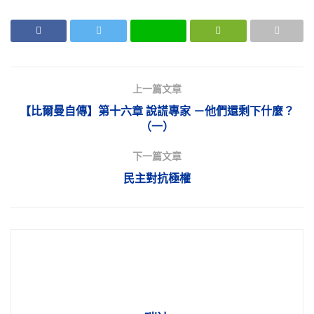
上一篇文章
【比爾曼自傳】第十六章 說謊專家 －他們還剩下什麼？
（一）
下一篇文章
民主對抗極權