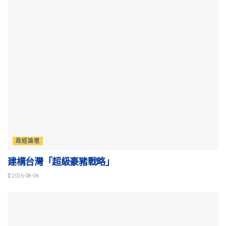
政經論壇
建構台灣「超級豪豬戰略」
2026-08-06