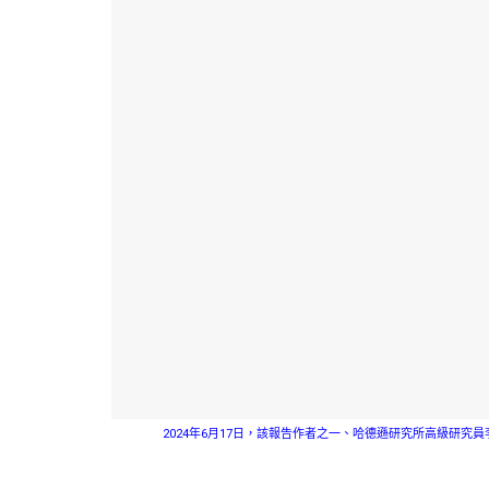
2024年6月17日，該報告作者之一、哈德遜研究所高級研究員