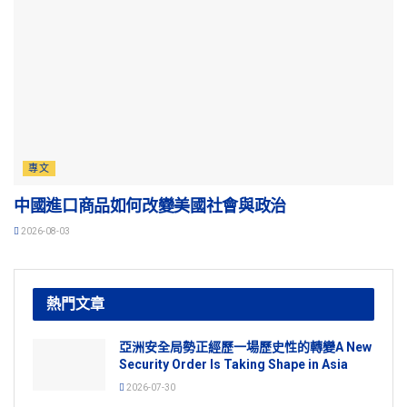
專文
中國進口商品如何改變美國社會與政治
2026-08-03
熱門文章
亞洲安全局勢正經歷一場歷史性的轉變A New
Security Order Is Taking Shape in Asia
2026-07-30