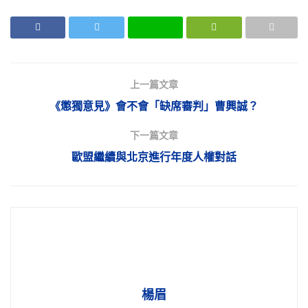
上一篇文章
《懲獨意見》會不會「缺席審判」曹興誠？
下一篇文章
歐盟繼續與北京進行年度人權對話
楊眉