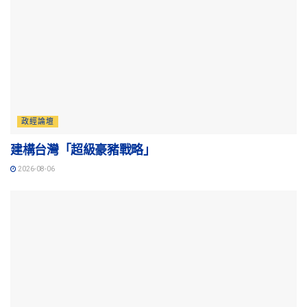
政經論壇
建構台灣「超級豪豬戰略」
2026-08-06