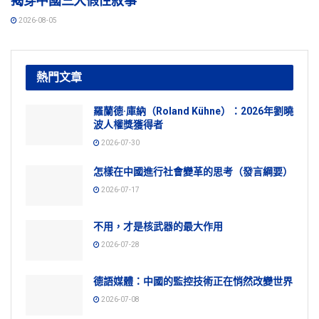
揭穿中國三大假性敘事
2026-08-05
熱門文章
羅蘭德·庫納（Roland Kühne）：2026年劉曉
波人權獎獲得者
2026-07-30
怎樣在中國進行社會變革的思考（發言綱要）
2026-07-17
不用，才是核武器的最大作用
2026-07-28
德語媒體：中國的監控技術正在悄然改變世界
2026-07-08