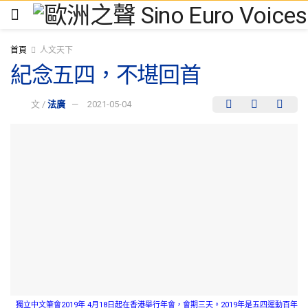
首頁
人文天下
紀念五四，不堪回首
文 /
法廣
2021-05-04
獨立中文筆會2019年 4月18日起在香港舉行年會，會期三天。2019年是五四運動百年