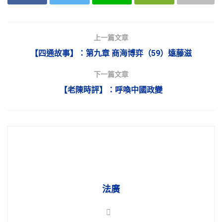
上一篇文章
【四通故事】：第九章 商海博弈（59）遠藤滋
下一篇文章
【老陳時評】：呼喚中國政變
法廣