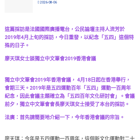
2026-08-06
這篇採訪是法國國際廣播電台，公民論壇主持人流芳於
2019年4月上旬的採訪，今日重發，以紀念「五四」這個特
殊的日子。
廖天琪女士談獨立中文筆會2019香港會議
獨立中文筆會2019年香港會議， 4月18日起在香港舉行，
會期三天。2019年是五四運動百年「五四」運動一百周年
紀念，因此會議主題確立為「五四百年文化研討會」。會議
前夕，獨立中文筆會會長廖天琪女士接受了本台的採訪。
法廣：首先請簡要地介紹一下，今年香港會議的宗旨。
廖天琪：今年是五四運動一百周年，這個新文化運動對二十