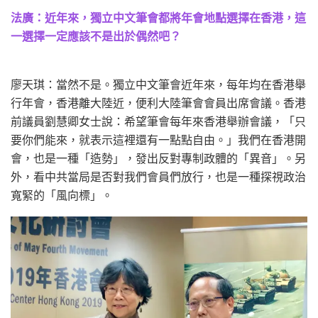
法廣：近年來，獨立中文筆會都將年會地點選擇在香港，這
一選擇一定應該不是出於偶然吧？
廖天琪：當然不是。獨立中文筆會近年來，每年均在香港舉
行年會，香港離大陸近，便利大陸筆會會員出席會議。香港
前議員劉慧卿女士說：希望筆會每年來香港舉辦會議，「只
要你們能來，就表示這裡還有一點點自由。」我們在香港開
會，也是一種「造勢」，發出反對專制政體的「異音」。另
外，看中共當局是否對我們會員們放行，也是一種探視政治
寬緊的「風向標」。