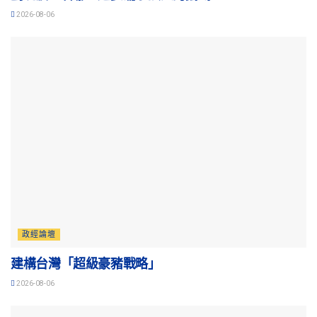
2026-08-06
政經論壇
建構台灣「超級豪豬戰略」
2026-08-06