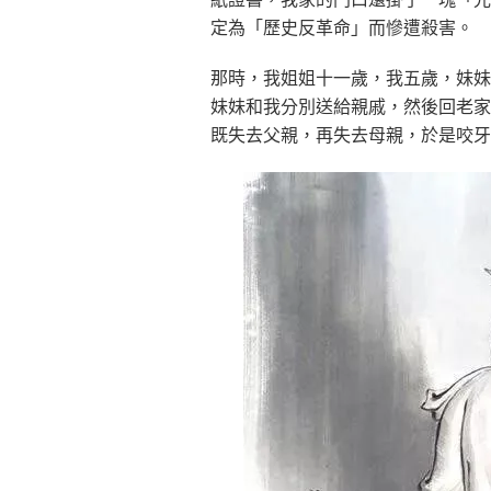
定為「歷史反革命」而慘遭殺害。
那時，我姐姐十一歲，我五歲，妹妹
妹妹和我分別送給親戚，然後回老家
既失去父親，再失去母親，於是咬牙