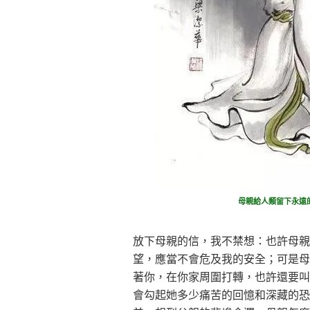
母親給人類留下永遠
放下母親的信，我不禁想：也許母親
望，應當不會危及我的安全；可是母
著你，在你家周圍打轉，也許還要叫
會勾起她多少痛苦的回憶和深藏的恐