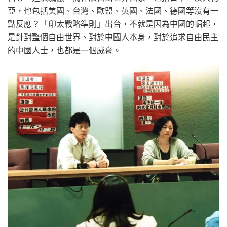
亞，也包括美國、台灣、歐盟、英國、法國、德國等沒有一
點反應？「印太戰略準則」出台，不就是因為中國的崛起，
是針對整個自由世界、對於中國人本身，對於追求自由民主
的中國人士，也都是一個威脅。