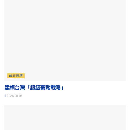
政經論壇
建構台灣「超級豪豬戰略」
2026-08-06