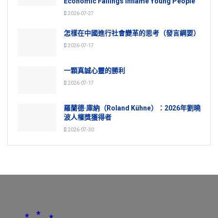
Economic Failings Inflame Young People
2026-07-27
怎樣在中國進行社會變革的思考（發言綱要）
2026-07-17
一顆真誠心靈的勝利
2026-07-17
羅蘭德·庫納（Roland Kühne）：2026年劉曉
波人權獎獲得者
2026-07-30