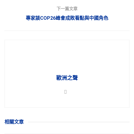
下一篇文章
專家談COP26峰會成敗看點與中國角色
歐洲之聲
相關
文章