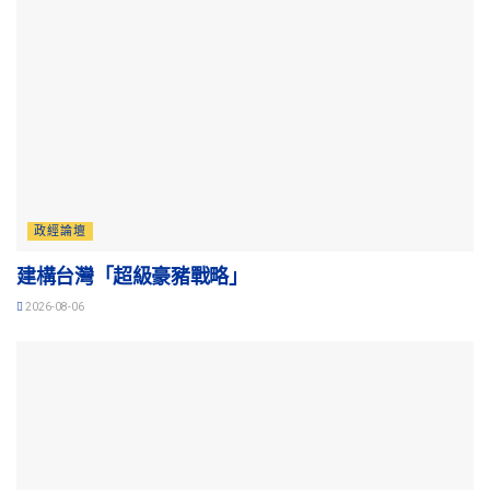
政經論壇
建構台灣「超級豪豬戰略」
2026-08-06