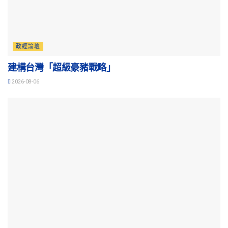
政經論壇
建構台灣「超級豪豬戰略」
2026-08-06