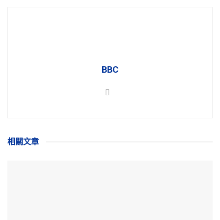
BBC
相關
文章