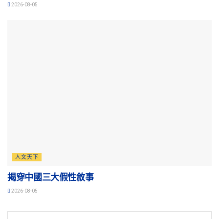
2026-08-05
人文天下
揭穿中國三大假性敘事
2026-08-05