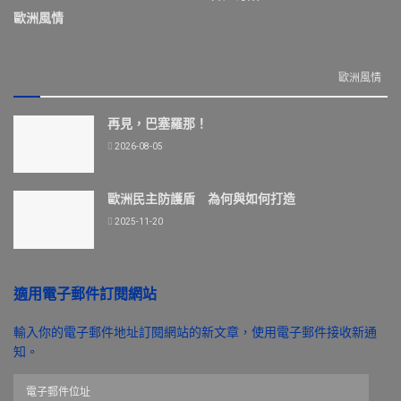
歐洲風情
歐洲風情
再見，巴塞羅那！
2026-08-05
歐洲民主防護盾 為何與如何打造
2025-11-20
適用電子郵件訂閱網站
輸入你的電子郵件地址訂閱網站的新文章，使用電子郵件接收新通
知。
電