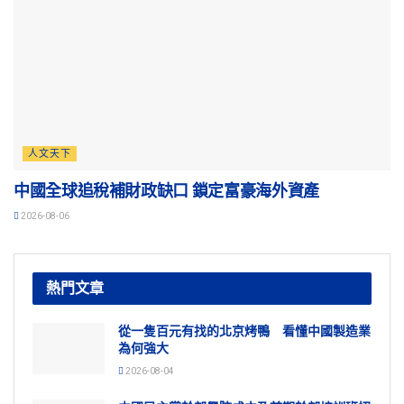
人文天下
中國全球追稅補財政缺口 鎖定富豪海外資產
2026-08-06
熱門文章
從一隻百元有找的北京烤鴨 看懂中國製造業
為何強大
2026-08-04