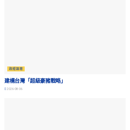
政經論壇
建構台灣「超級豪豬戰略」
2026-08-06