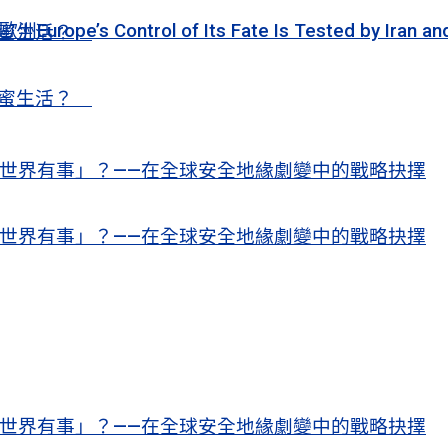
ol of Its Fate Is Tested by Iran and Ukrain
甜蜜生活？
甜蜜生活？
世界有事」？——在全球安全地緣劇變中的戰略抉擇
世界有事」？——在全球安全地緣劇變中的戰略抉擇
世界有事」？——在全球安全地緣劇變中的戰略抉擇