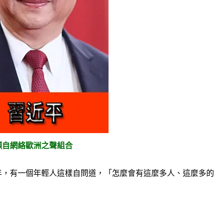
擷自網絡歐洲之聲組合
 年，有一個年輕人這樣自問道，「怎麼會有這麼多人、這麼多的