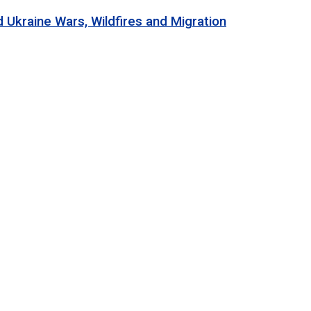
e Wars, Wildfires and Migration