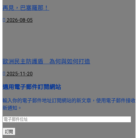
再見，巴塞羅那！
2026-08-05
歐洲民主防護盾 為何與如何打造
2025-11-20
適用電子郵件訂閱網站
輸入你的電子郵件地址訂閱網站的新文章，使用電子郵件接收
新通知。
電
子
訂閱
郵