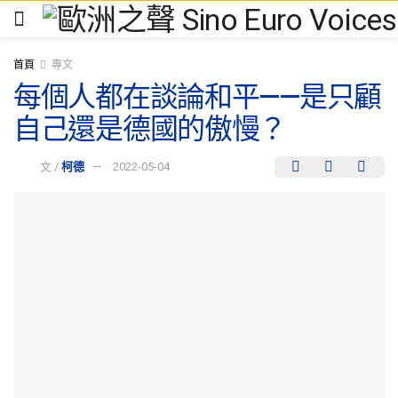
首頁
專文
每個人都在談論和平——是只顧
自己還是德國的傲慢？
文 /
柯德
2022-05-04