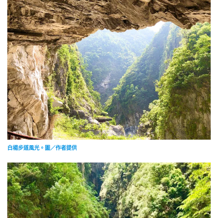
白楊步道風光。圖／作者提供