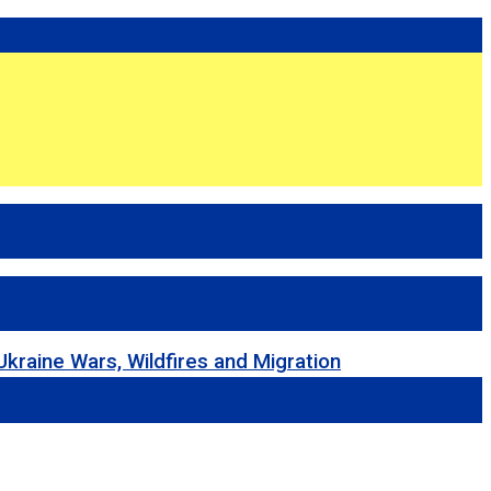
 Wars, Wildfires and Migration