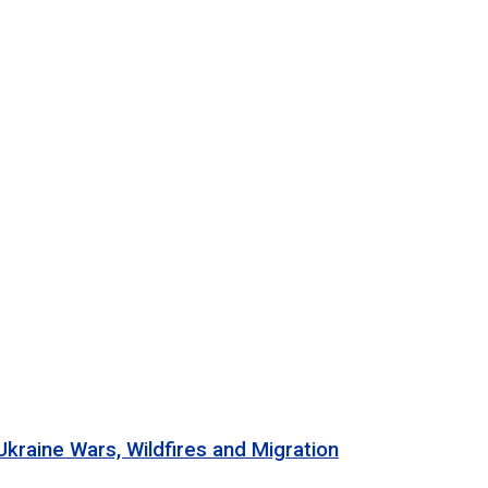
 Wars, Wildfires and Migration