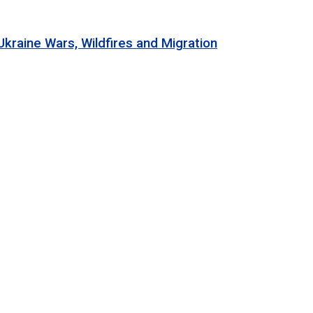
 Wars, Wildfires and Migration