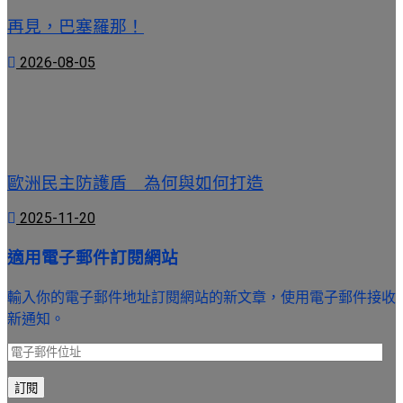
再見，巴塞羅那！
2026-08-05
歐洲民主防護盾 為何與如何打造
2025-11-20
適用電子郵件訂閱網站
輸入你的電子郵件地址訂閱網站的新文章，使用電子郵件接收
新通知。
電
子
訂閱
郵