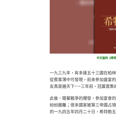
中文版的《希特
一九三九年，有多達五十三國在柏林
從賓客簿中可發現，前來參加盛宴的
友真是遍天下——三年前，冠蓋雲集
此後，隨著戰爭的爆發，參加宴會的
紛紛撤離；很多國家被第三帝國占領
的一九四五年四月二十日，希特勒五