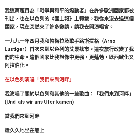
我這篇題目為「戰爭與和平的煽動者」在許多歐洲國家都被
刊出，也在以色列的《國土報》上轉載。我從來沒去過這個
國家，現在突然來了許多邀請，請我去開演唱會。
一九九一年四月我和帕梅拉及歌手路斯提格（Arno
Lustiger）首次來到以色列的艾累茲市。這次旅行改變了我
們的生命。這個國家比我想像中更強，更蓬勃，既西歐化又
阿拉伯化。
在以色列演唱「我們來到河畔」
我演唱了關於以色列和其他的一些歌曲：「我們來到河畔」
(Und als wir ans Ufer kamen)
當我們來到河畔
還久久地坐在船上