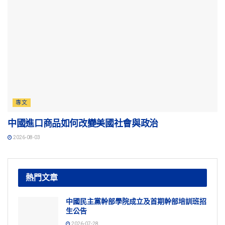
專文
中國進口商品如何改變美國社會與政治
2026-08-03
熱門文章
中國民主黨幹部學院成立及首期幹部培訓班招
生公告
2026-07-28