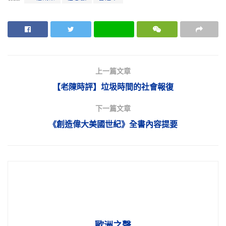
上一篇文章
【老陳時評】垃圾時間的社會報復
下一篇文章
《創造偉大美國世紀》全書內容提要
歐洲之聲