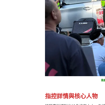
梁
指控詳情與核心人物