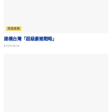
政經論壇
建構台灣「超級豪豬戰略」
2026-08-06