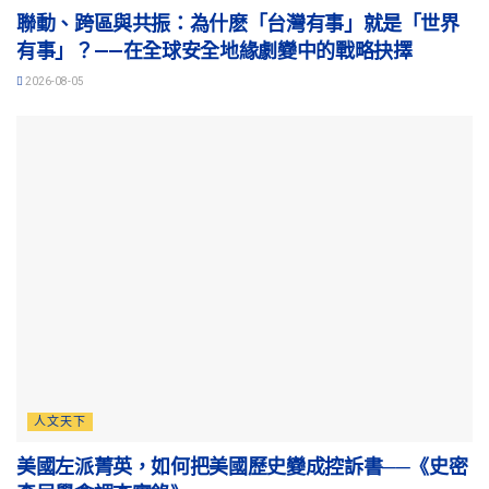
聯動、跨區與共振：為什麽「台灣有事」就是「世界
有事」？——在全球安全地緣劇變中的戰略抉擇
2026-08-05
人文天下
美國左派菁英，如何把美國歷史變成控訴書──《史密