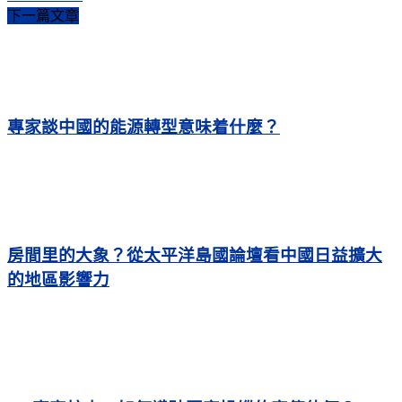
下一篇文章
專家談中國的能源轉型意味着什麼？
房間里的大象？從太平洋島國論壇看中國日益擴大
的地區影響力