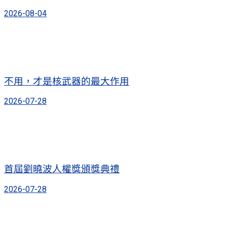
2026-08-04
不用，才是核武器的最大作用
2026-07-28
首屆劉曉波人權獎頒獎典禮
2026-07-28