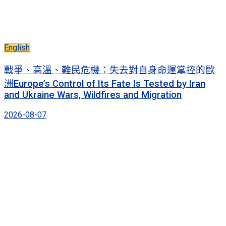
English
戰爭、高溫、難民危機：失去對自身命運掌控的歐
洲Europe’s Control of Its Fate Is Tested by Iran
and Ukraine Wars, Wildfires and Migration
2026-08-07