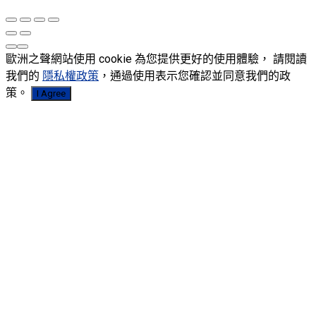
歐洲之聲網站使用 cookie 為您提供更好的使用體驗， 請閱讀
我們的
隱私權政策
，通過使用表示您確認並同意我們的政
策。
I Agree