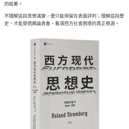
的結果。
不理解這段思想演變，便只能停留在表面評判；理解這段歷
史，才能穿透輿論表象，看清西方社會困境的真正根源。