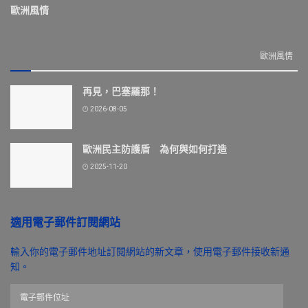
歐洲風情
歐洲風情
再見，巴塞羅那！
2026-08-05
歐洲民主防護盾 為何與如何打造
2025-11-20
適用電子郵件訂閱網站
輸入你的電子郵件地址訂閱網站的新文章，使用電子郵件接收新通
知。
電
子