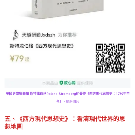
美國史學家羅蘭·斯特龍伯格Roland Stromberg的著作《西方現代思想史：1789年至
今》
，網絡圖片
五、《西方現代思想史》：看清現代世界的思
想地圖