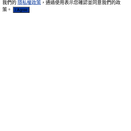
我們的
隱私權政策
，通過使用表示您確認並同意我們的政
策。
I Agree