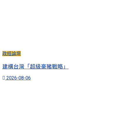
政經論壇
建構台灣「超級豪豬戰略」
2026-08-06