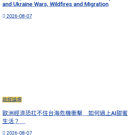
and Ukraine Wars, Wildfires and Migration
2026-08-07
政經論壇
歐洲經濟恐扛不住台海危機衝擊 如何過上AI甜蜜
生活？
2026-08-07