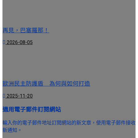
再見，巴塞羅那！
2026-08-05
歐洲民主防護盾 為何與如何打造
2025-11-20
適用電子郵件訂閱網站
輸入你的電子郵件地址訂閱網站的新文章，使用電子郵件接收
新通知。