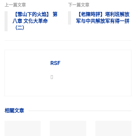
上一篇文章
下一篇文章
【雪山下的火焰】 第
【老陳時評】塔利班解放
八章 文化大革命
军与中共解放军有得一拼
（二）
RSF
相關
文章