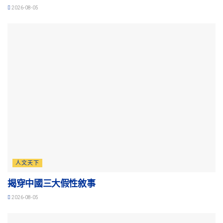
2026-08-05
人文天下
揭穿中國三大假性敘事
2026-08-05