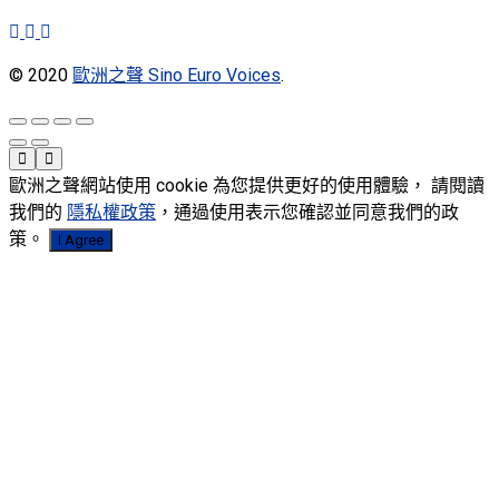
© 2020
歐洲之聲 Sino Euro Voices
.
歐洲之聲網站使用 cookie 為您提供更好的使用體驗， 請閱讀
我們的
隱私權政策
，通過使用表示您確認並同意我們的政
策。
I Agree