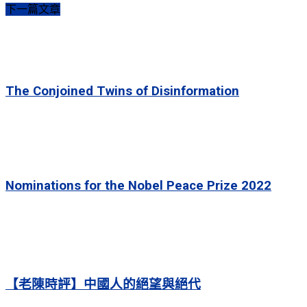
下一篇文章
The Conjoined Twins of Disinformation
Nominations for the Nobel Peace Prize 2022
【老陳時評】中國人的絕望與絕代