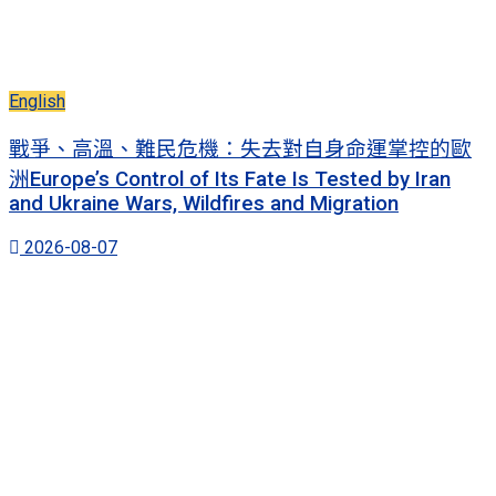
English
戰爭、高溫、難民危機：失去對自身命運掌控的歐
洲Europe’s Control of Its Fate Is Tested by Iran
and Ukraine Wars, Wildfires and Migration
2026-08-07