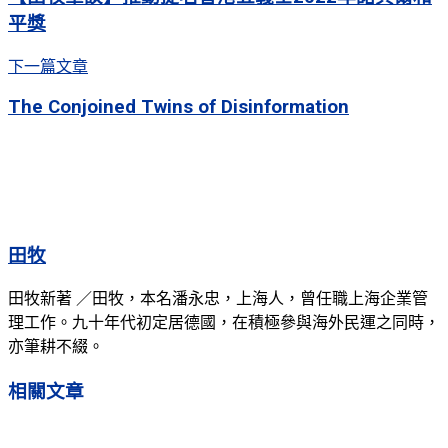
平獎
下一篇文章
The Conjoined Twins of Disinformation
田牧
田牧新著 ／田牧，本名潘永忠，上海人，曾任職上海企業管
理工作。九十年代初定居德國，在積極參與海外民運之同時，
亦筆耕不綴。
相關
文章