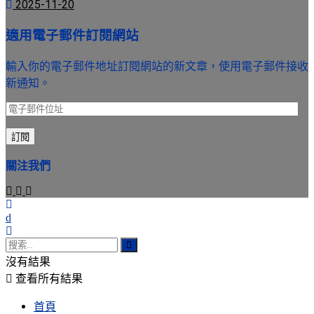
2025-11-20
適用電子郵件訂閱網站
輸入你的電子郵件地址訂閱網站的新文章，使用電子郵件接收
新通知。
電
子
訂閱
郵
件
關注我們
位
址
沒有結果
查看所有結果
首頁